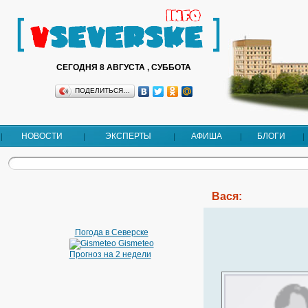
СЕГОДНЯ 8 АВГУСТА , СУББОТА
ПОДЕЛИТЬСЯ…
НОВОСТИ
ЭКСПЕРТЫ
АФИША
БЛОГИ
Вася:
Погода в Северске
Gismeteo
Прогноз на 2 недели