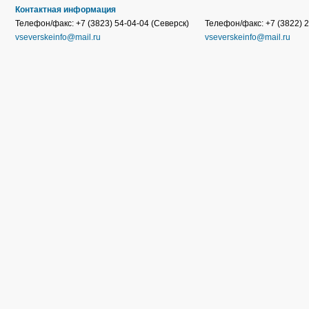
Контактная информация
Телефон/факс: +7 (3823) 54-04-04 (Северск)
Телефон/факс: +7 (3822) 2
vseverskeinfo@mail.ru
vseverskeinfo@mail.ru