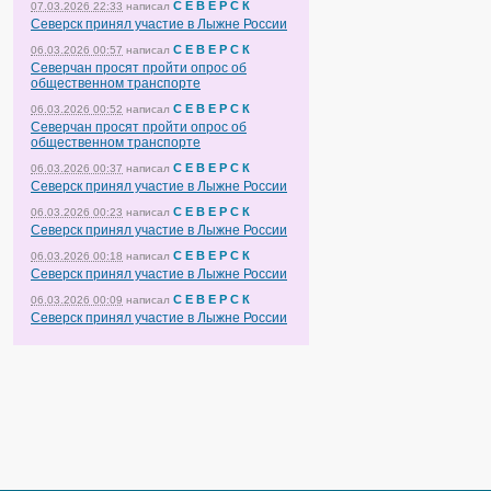
С Е В Е Р С К
07.03.2026 22:33
написал
Северск принял участие в Лыжне России
С Е В Е Р С К
06.03.2026 00:57
написал
Северчан просят пройти опрос об
общественном транспорте
С Е В Е Р С К
06.03.2026 00:52
написал
Северчан просят пройти опрос об
общественном транспорте
С Е В Е Р С К
06.03.2026 00:37
написал
Северск принял участие в Лыжне России
С Е В Е Р С К
06.03.2026 00:23
написал
Северск принял участие в Лыжне России
С Е В Е Р С К
06.03.2026 00:18
написал
Северск принял участие в Лыжне России
С Е В Е Р С К
06.03.2026 00:09
написал
Северск принял участие в Лыжне России