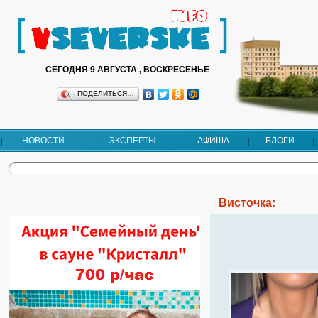
СЕГОДНЯ 9 АВГУСТА , ВОСКРЕСЕНЬЕ
ПОДЕЛИТЬСЯ…
НОВОСТИ
ЭКСПЕРТЫ
АФИША
БЛОГИ
Висточка: