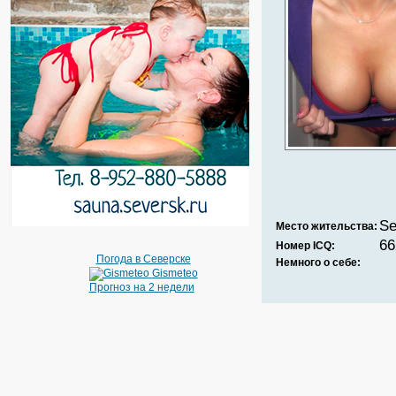
Se
Место жительства:
66
Номер ICQ:
Погода в Северске
Немного о себе:
Gismeteo
Прогноз на 2 недели