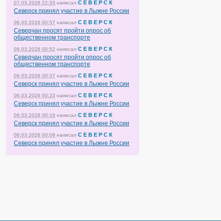
С Е В Е Р С К
07.03.2026 22:33
написал
Северск принял участие в Лыжне России
С Е В Е Р С К
06.03.2026 00:57
написал
Северчан просят пройти опрос об
общественном транспорте
С Е В Е Р С К
06.03.2026 00:52
написал
Северчан просят пройти опрос об
общественном транспорте
С Е В Е Р С К
06.03.2026 00:37
написал
Северск принял участие в Лыжне России
С Е В Е Р С К
06.03.2026 00:23
написал
Северск принял участие в Лыжне России
С Е В Е Р С К
06.03.2026 00:18
написал
Северск принял участие в Лыжне России
С Е В Е Р С К
06.03.2026 00:09
написал
Северск принял участие в Лыжне России