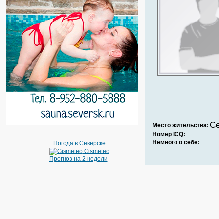
Се
Место жительства:
Номер ICQ:
Немного о себе:
Погода в Северске
Gismeteo
Прогноз на 2 недели