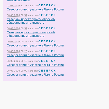
С Е В Е Р С К
07.03.2026 22:33
написал
Северск принял участие в Лыжне России
С Е В Е Р С К
06.03.2026 00:57
написал
Северчан просят пройти опрос об
общественном транспорте
С Е В Е Р С К
06.03.2026 00:52
написал
Северчан просят пройти опрос об
общественном транспорте
С Е В Е Р С К
06.03.2026 00:37
написал
Северск принял участие в Лыжне России
С Е В Е Р С К
06.03.2026 00:23
написал
Северск принял участие в Лыжне России
С Е В Е Р С К
06.03.2026 00:18
написал
Северск принял участие в Лыжне России
С Е В Е Р С К
06.03.2026 00:09
написал
Северск принял участие в Лыжне России