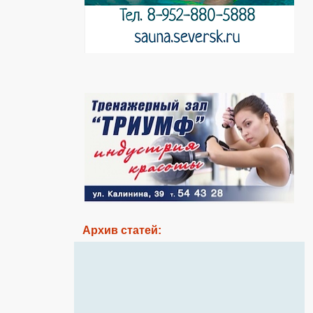
Архив статей: