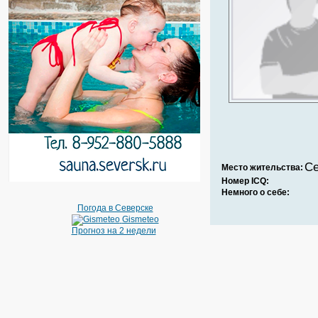
Се
Место жительства:
Номер ICQ:
Немного о себе:
Погода в Северске
Gismeteo
Прогноз на 2 недели