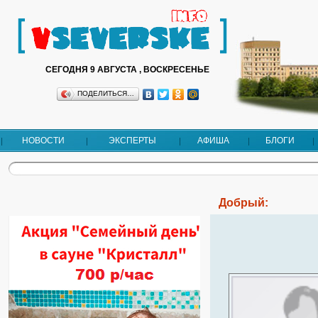
СЕГОДНЯ 9 АВГУСТА , ВОСКРЕСЕНЬЕ
ПОДЕЛИТЬСЯ…
НОВОСТИ
ЭКСПЕРТЫ
АФИША
БЛОГИ
Добрый: