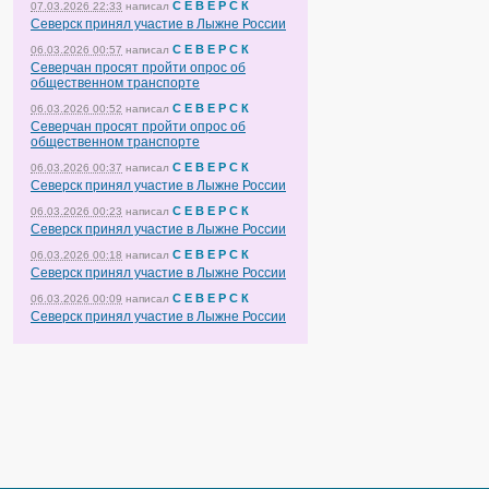
С Е В Е Р С К
07.03.2026 22:33
написал
Северск принял участие в Лыжне России
С Е В Е Р С К
06.03.2026 00:57
написал
Северчан просят пройти опрос об
общественном транспорте
С Е В Е Р С К
06.03.2026 00:52
написал
Северчан просят пройти опрос об
общественном транспорте
С Е В Е Р С К
06.03.2026 00:37
написал
Северск принял участие в Лыжне России
С Е В Е Р С К
06.03.2026 00:23
написал
Северск принял участие в Лыжне России
С Е В Е Р С К
06.03.2026 00:18
написал
Северск принял участие в Лыжне России
С Е В Е Р С К
06.03.2026 00:09
написал
Северск принял участие в Лыжне России