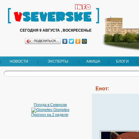
СЕГОДНЯ 9 АВГУСТА , ВОСКРЕСЕНЬЕ
ПОДЕЛИТЬСЯ…
НОВОСТИ
ЭКСПЕРТЫ
АФИША
БЛОГИ
Енот:
Погода в Северске
Gismeteo
Прогноз на 2 недели