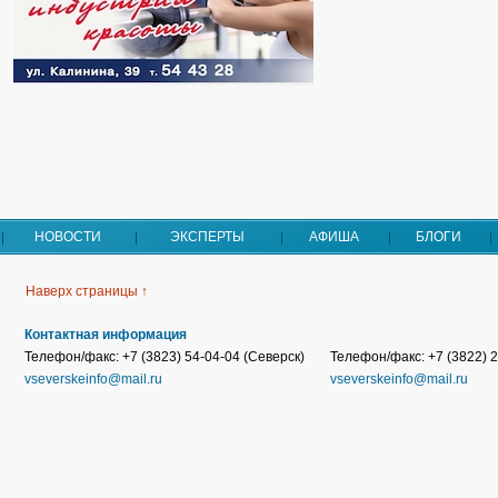
НОВОСТИ
ЭКСПЕРТЫ
АФИША
БЛОГИ
Наверх страницы ↑
Контактная информация
Телефон/факс: +7 (3823) 54-04-04 (Северск)
Телефон/факс: +7 (3822) 2
vseverskeinfo@mail.ru
vseverskeinfo@mail.ru