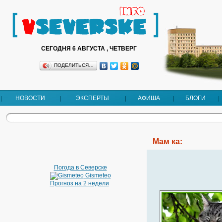
СЕГОДНЯ 6 АВГУСТА , ЧЕТВЕРГ
ПОДЕЛИТЬСЯ…
НОВОСТИ
ЭКСПЕРТЫ
АФИША
БЛОГИ
Мам ка:
Погода в Северске
Gismeteo
Прогноз на 2 недели