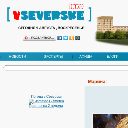
СЕГОДНЯ 9 АВГУСТА , ВОСКРЕСЕНЬЕ
ПОДЕЛИТЬСЯ…
НОВОСТИ
ЭКСПЕРТЫ
АФИША
БЛОГИ
Марина:
Погода в Северске
Gismeteo
Прогноз на 2 недели