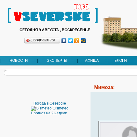
СЕГОДНЯ 9 АВГУСТА , ВОСКРЕСЕНЬЕ
ПОДЕЛИТЬСЯ…
НОВОСТИ
ЭКСПЕРТЫ
АФИША
БЛОГИ
Мимоза:
Погода в Северске
Gismeteo
Прогноз на 2 недели