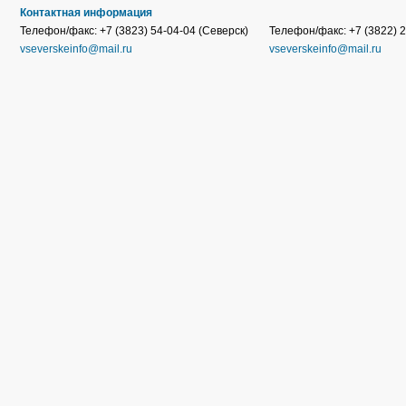
Контактная информация
Телефон/факс: +7 (3823) 54-04-04 (Северск)
Телефон/факс: +7 (3822) 2
vseverskeinfo@mail.ru
vseverskeinfo@mail.ru