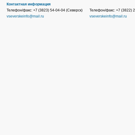
Контактная информация
Телефон/факс: +7 (3823) 54-04-04 (Северск)
Телефон/факс: +7 (3822) 2
vseverskeinfo@mail.ru
vseverskeinfo@mail.ru