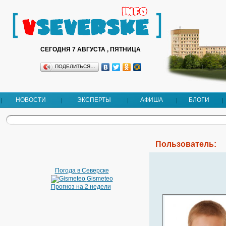
СЕГОДНЯ 7 АВГУСТА , ПЯТНИЦА
ПОДЕЛИТЬСЯ…
НОВОСТИ
ЭКСПЕРТЫ
АФИША
БЛОГИ
Пользователь:
Погода в Северске
Gismeteo
Прогноз на 2 недели