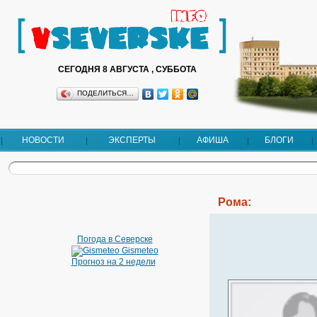
СЕГОДНЯ 8 АВГУСТА , СУББОТА
ПОДЕЛИТЬСЯ…
НОВОСТИ
ЭКСПЕРТЫ
АФИША
БЛОГИ
Рома:
Погода в Северске
Gismeteo
Прогноз на 2 недели