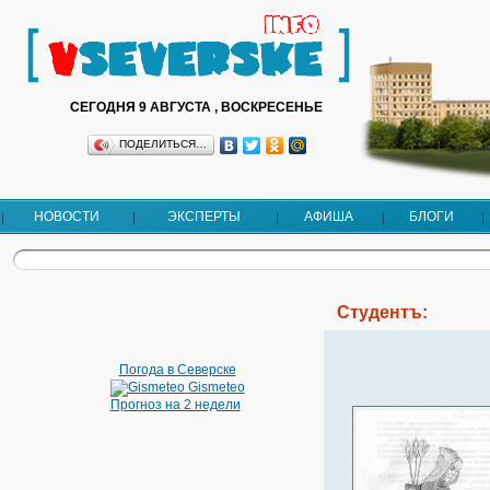
СЕГОДНЯ 9 АВГУСТА , ВОСКРЕСЕНЬЕ
ПОДЕЛИТЬСЯ…
НОВОСТИ
ЭКСПЕРТЫ
АФИША
БЛОГИ
Студентъ:
Погода в Северске
Gismeteo
Прогноз на 2 недели