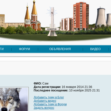
ГИ
ФОРУМ
ОБЪЯВЛЕНИЯ
ВИДЕО
ФИО:
Сам
Дата регистрации:
16 января 2014 21:36
Последнее посещение:
10 ноября 2025 21:31
Добавить тему в Блог
Добавить видео
Добавить тему в Форум
Задать вопрос