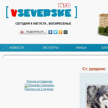
СЕГОДНЯ 9 АВГУСТА , ВОСКРЕСЕНЬЕ
ПОДЕЛИТЬСЯ…
НОВОСТИ
ЭКСПЕРТЫ
АФИША
БЛО
Ст. урядник:
Погода в Северске
Gismeteo
Прогноз на 2 недели