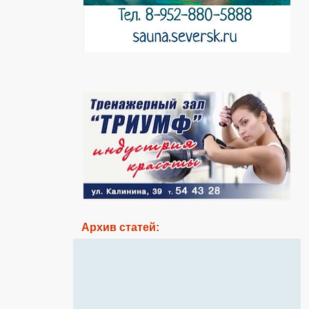
Архив статей: