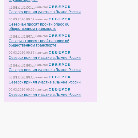
С Е В Е Р С К
07.03.2026 22:33
написал
Северск принял участие в Лыжне России
С Е В Е Р С К
06.03.2026 00:57
написал
Северчан просят пройти опрос об
общественном транспорте
С Е В Е Р С К
06.03.2026 00:52
написал
Северчан просят пройти опрос об
общественном транспорте
С Е В Е Р С К
06.03.2026 00:37
написал
Северск принял участие в Лыжне России
С Е В Е Р С К
06.03.2026 00:23
написал
Северск принял участие в Лыжне России
С Е В Е Р С К
06.03.2026 00:18
написал
Северск принял участие в Лыжне России
С Е В Е Р С К
06.03.2026 00:09
написал
Северск принял участие в Лыжне России