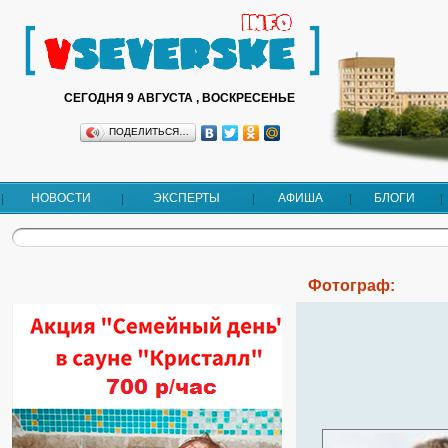
СЕГОДНЯ 9 АВГУСТА , ВОСКРЕСЕНЬЕ
ПОДЕЛИТЬСЯ…
НОВОСТИ
ЭКСПЕРТЫ
АФИША
БЛОГИ
Фотограф: