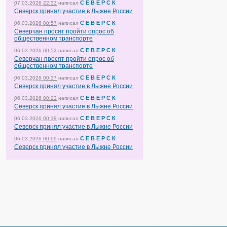
С Е В Е Р С К
07.03.2026 22:33
написал
Северск принял участие в Лыжне России
С Е В Е Р С К
06.03.2026 00:57
написал
Северчан просят пройти опрос об
общественном транспорте
С Е В Е Р С К
06.03.2026 00:52
написал
Северчан просят пройти опрос об
общественном транспорте
С Е В Е Р С К
06.03.2026 00:37
написал
Северск принял участие в Лыжне России
С Е В Е Р С К
06.03.2026 00:23
написал
Северск принял участие в Лыжне России
С Е В Е Р С К
06.03.2026 00:18
написал
Северск принял участие в Лыжне России
С Е В Е Р С К
06.03.2026 00:09
написал
Северск принял участие в Лыжне России