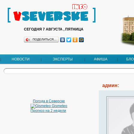
СЕГОДНЯ 7 АВГУСТА , ПЯТНИЦА
ПОДЕЛИТЬСЯ…
НОВОСТИ
ЭКСПЕРТЫ
АФИША
БЛО
админ:
Погода в Северске
Gismeteo
Прогноз на 2 недели