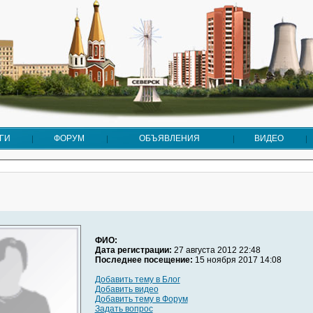
ГИ
ФОРУМ
ОБЪЯВЛЕНИЯ
ВИДЕО
ФИО:
Дата регистрации:
27 августа 2012 22:48
Последнее посещение:
15 ноября 2017 14:08
Добавить тему в Блог
Добавить видео
Добавить тему в Форум
Задать вопрос