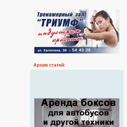
Архив статей: