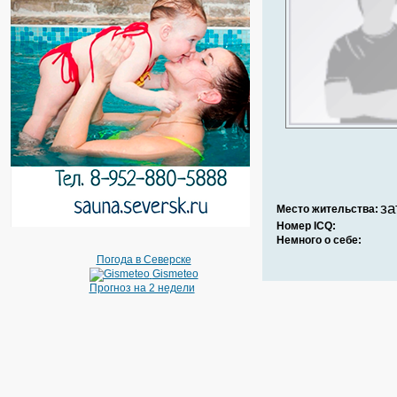
за
Место жительства:
Номер ICQ:
Немного о себе:
Погода в Северске
Gismeteo
Прогноз на 2 недели