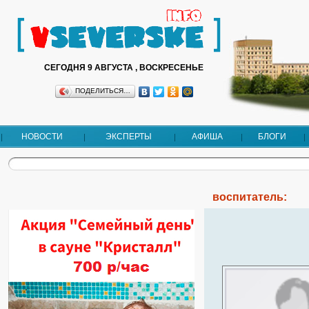
СЕГОДНЯ 9 АВГУСТА , ВОСКРЕСЕНЬЕ
ПОДЕЛИТЬСЯ…
НОВОСТИ
ЭКСПЕРТЫ
АФИША
БЛОГИ
воспитатель: