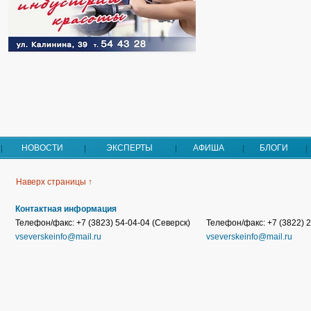
НОВОСТИ
ЭКСПЕРТЫ
АФИША
БЛОГИ
Наверх страницы ↑
Контактная информация
Телефон/факс: +7 (3823) 54-04-04 (Северск)
Телефон/факс: +7 (3822) 2
vseverskeinfo@mail.ru
vseverskeinfo@mail.ru