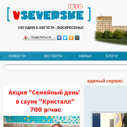
СЕГОДНЯ 9 АВГУСТА , ВОСКРЕСЕНЬЕ
ПОДЕЛИТЬСЯ…
НОВОСТИ
ЭКСПЕРТЫ
АФИША
БЛОГИ
единый сервис: