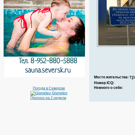
тр
Место жительства:
Номер ICQ:
Немного о себе:
Погода в Северске
Gismeteo
Прогноз на 2 недели