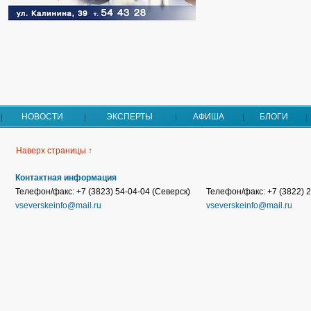
НОВОСТИ
ЭКСПЕРТЫ
АФИША
БЛОГИ
Наверх страницы ↑
Контактная информация
Телефон/факс: +7 (3823) 54-04-04 (Северск)
Телефон/факс: +7 (3822) 2
vseverskeinfo@mail.ru
vseverskeinfo@mail.ru