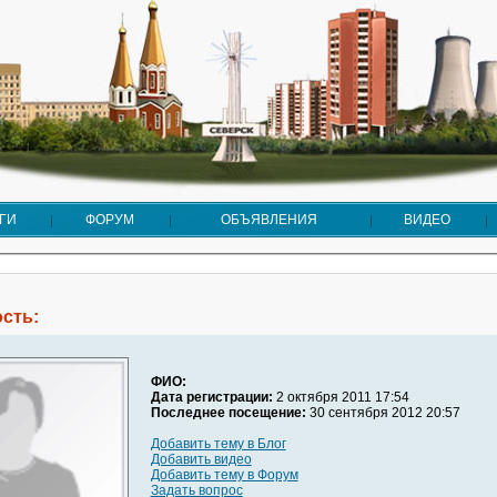
ГИ
ФОРУМ
ОБЪЯВЛЕНИЯ
ВИДЕО
сть:
ФИО:
Дата регистрации:
2 октября 2011 17:54
Последнее посещение:
30 сентября 2012 20:57
Добавить тему в Блог
Добавить видео
Добавить тему в Форум
Задать вопрос