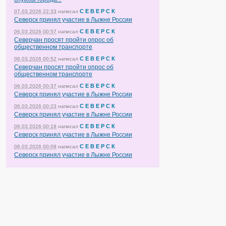
С Е В Е Р С К
07.03.2026 22:33
написал
Северск принял участие в Лыжне России
С Е В Е Р С К
06.03.2026 00:57
написал
Северчан просят пройти опрос об
общественном транспорте
С Е В Е Р С К
06.03.2026 00:52
написал
Северчан просят пройти опрос об
общественном транспорте
С Е В Е Р С К
06.03.2026 00:37
написал
Северск принял участие в Лыжне России
С Е В Е Р С К
06.03.2026 00:23
написал
Северск принял участие в Лыжне России
С Е В Е Р С К
06.03.2026 00:18
написал
Северск принял участие в Лыжне России
С Е В Е Р С К
06.03.2026 00:09
написал
Северск принял участие в Лыжне России