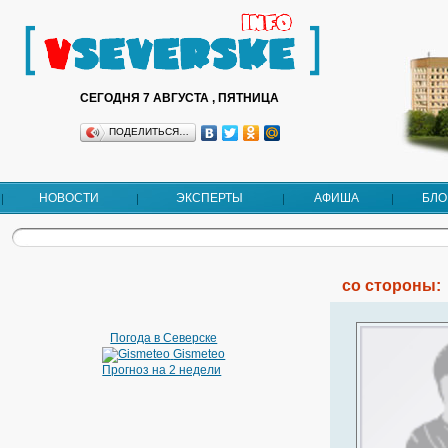
СЕГОДНЯ 7 АВГУСТА , ПЯТНИЦА
ПОДЕЛИТЬСЯ…
НОВОСТИ
ЭКСПЕРТЫ
АФИША
БЛО
со стороны:
Погода в Северске
Gismeteo
Прогноз на 2 недели