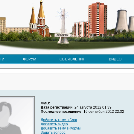
ГИ
ФОРУМ
ОБЪЯВЛЕНИЯ
ВИДЕО
ФИО:
Дата регистрации:
24 августа 2012 01:39
Последнее посещение:
16 сентября 2012 22:32
Добавить тему в Блог
Добавить видео
Добавить тему в Форум
Задать вопрос