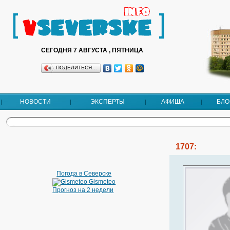
СЕГОДНЯ 7 АВГУСТА , ПЯТНИЦА
ПОДЕЛИТЬСЯ…
НОВОСТИ
ЭКСПЕРТЫ
АФИША
БЛО
1707:
Погода в Северске
Gismeteo
Прогноз на 2 недели