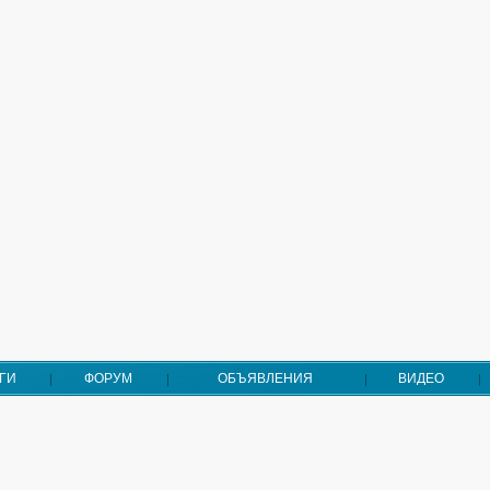
ГИ
ФОРУМ
ОБЪЯВЛЕНИЯ
ВИДЕО