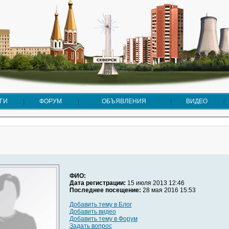
ГИ
ФОРУМ
ОБЪЯВЛЕНИЯ
ВИДЕО
ФИО:
Дата регистрации:
15 июля 2013 12:46
Последнее посещение:
28 мая 2016 15:53
Добавить тему в Блог
Добавить видео
Добавить тему в Форум
Задать вопрос