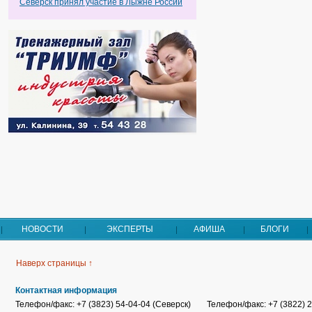
Северск принял участие в Лыжне России
НОВОСТИ
ЭКСПЕРТЫ
АФИША
БЛОГИ
Наверх страницы ↑
Контактная информация
Телефон/факс: +7 (3823) 54-04-04 (Северск)
Телефон/факс: +7 (3822) 2