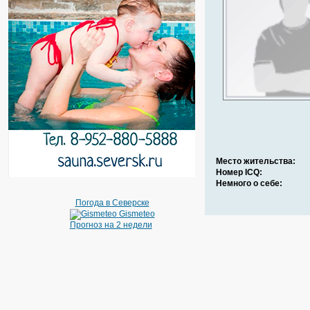
Место жительства:
Номер ICQ:
Немного о себе:
Погода в Северске
Gismeteo
Прогноз на 2 недели