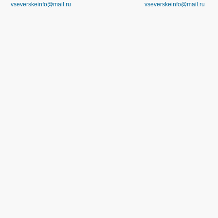
vseverskeinfo@mail.ru
vseverskeinfo@mail.ru