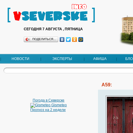
СЕГОДНЯ 7 АВГУСТА , ПЯТНИЦА
ПОДЕЛИТЬСЯ…
НОВОСТИ
ЭКСПЕРТЫ
АФИША
БЛО
A59:
Погода в Северске
Gismeteo
Прогноз на 2 недели