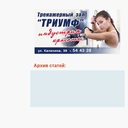
Архив статей: