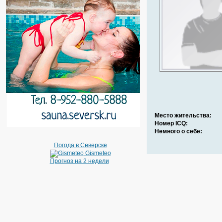
Место жительства:
Номер ICQ:
Немного о себе:
Погода в Северске
Gismeteo
Прогноз на 2 недели