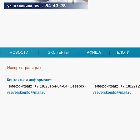
НОВОСТИ
ЭКСПЕРТЫ
АФИША
БЛОГИ
Наверх страницы ↑
Контактная информация
Телефон/факс: +7 (3823) 54-04-04 (Северск)
Телефон/факс: +7 (3822) 2
vseverskeinfo@mail.ru
vseverskeinfo@mail.ru