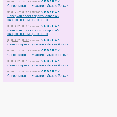
С Е В Е Р С К
07.03.2026 22:33
написал
Северск принял участие в Лыжне России
С Е В Е Р С К
06.03.2026 00:57
написал
Северчан просят пройти опрос об
общественном транспорте
С Е В Е Р С К
06.03.2026 00:52
написал
Северчан просят пройти опрос об
общественном транспорте
С Е В Е Р С К
06.03.2026 00:37
написал
Северск принял участие в Лыжне России
С Е В Е Р С К
06.03.2026 00:23
написал
Северск принял участие в Лыжне России
С Е В Е Р С К
06.03.2026 00:18
написал
Северск принял участие в Лыжне России
С Е В Е Р С К
06.03.2026 00:09
написал
Северск принял участие в Лыжне России