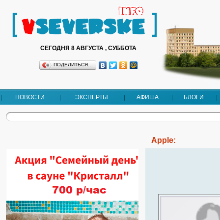
СЕГОДНЯ 8 АВГУСТА , СУББОТА
ПОДЕЛИТЬСЯ…
НОВОСТИ
ЭКСПЕРТЫ
АФИША
БЛОГИ
Apple: