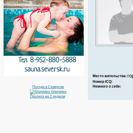
го
Место жительства:
Номер ICQ:
Немного о себе:
Погода в Северске
Gismeteo
Прогноз на 2 недели