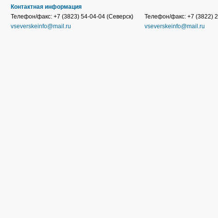
Контактная информация
Телефон/факс: +7 (3823) 54-04-04 (Северск)
Телефон/факс: +7 (3822) 2
vseverskeinfo@mail.ru
vseverskeinfo@mail.ru