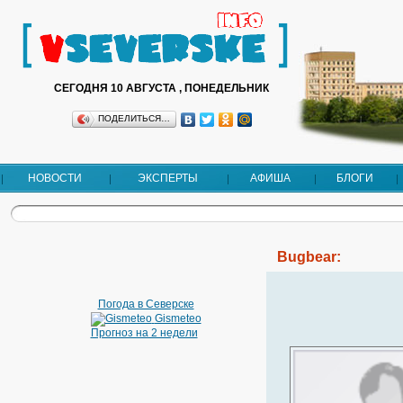
СЕГОДНЯ 10 АВГУСТА , ПОНЕДЕЛЬНИК
ПОДЕЛИТЬСЯ…
НОВОСТИ
ЭКСПЕРТЫ
АФИША
БЛОГИ
Bugbear:
Погода в Северске
Gismeteo
Прогноз на 2 недели