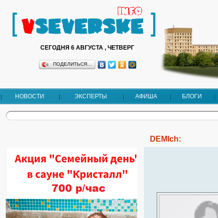
СЕГОДНЯ 6 АВГУСТА , ЧЕТВЕРГ
ПОДЕЛИТЬСЯ…
НОВОСТИ
ЭКСПЕРТЫ
АФИША
БЛОГИ
DEMIch: