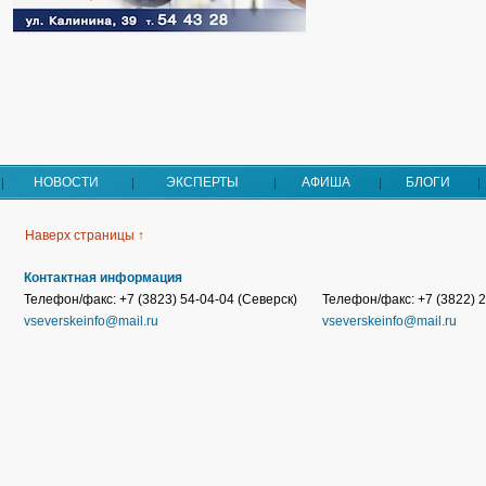
НОВОСТИ
ЭКСПЕРТЫ
АФИША
БЛОГИ
Наверх страницы ↑
Контактная информация
Телефон/факс: +7 (3823) 54-04-04 (Северск)
Телефон/факс: +7 (3822) 2
vseverskeinfo@mail.ru
vseverskeinfo@mail.ru