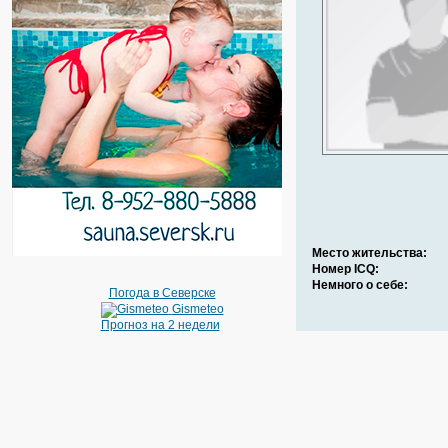
Место жительства:
Номер ICQ:
Немного о себе:
Погода в Северске
Gismeteo
Прогноз на 2 недели