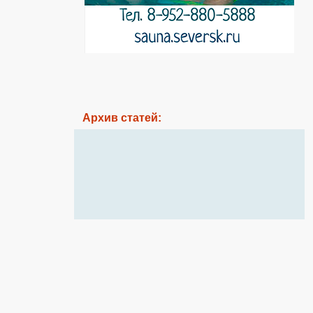
Архив статей: