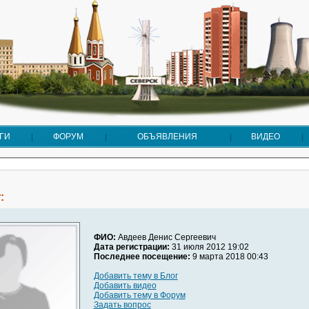
ГИ
ФОРУМ
ОБЪЯВЛЕНИЯ
ВИДЕО
:
ФИО:
Авдеев Денис Сергеевич
Дата регистрации:
31 июля 2012 19:02
Последнее посещение:
9 марта 2018 00:43
Добавить тему в Блог
Добавить видео
Добавить тему в Форум
Задать вопрос