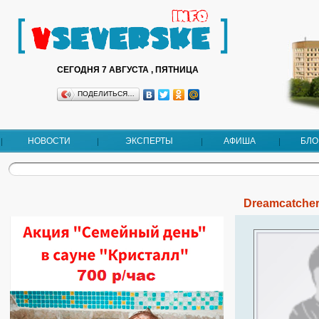
СЕГОДНЯ 7 АВГУСТА , ПЯТНИЦА
ПОДЕЛИТЬСЯ…
НОВОСТИ
ЭКСПЕРТЫ
АФИША
БЛО
Dreamcatcher