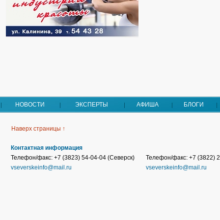
НОВОСТИ
ЭКСПЕРТЫ
АФИША
БЛОГИ
Наверх страницы ↑
Контактная информация
Телефон/факс: +7 (3823) 54-04-04 (Северск)
Телефон/факс: +7 (3822) 2
vseverskeinfo@mail.ru
vseverskeinfo@mail.ru