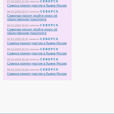
С Е В Е Р С К
07.03.2026 22:33
написал
Северск принял участие в Лыжне России
С Е В Е Р С К
06.03.2026 00:57
написал
Северчан просят пройти опрос об
общественном транспорте
С Е В Е Р С К
06.03.2026 00:52
написал
Северчан просят пройти опрос об
общественном транспорте
С Е В Е Р С К
06.03.2026 00:37
написал
Северск принял участие в Лыжне России
С Е В Е Р С К
06.03.2026 00:23
написал
Северск принял участие в Лыжне России
С Е В Е Р С К
06.03.2026 00:18
написал
Северск принял участие в Лыжне России
С Е В Е Р С К
06.03.2026 00:09
написал
Северск принял участие в Лыжне России