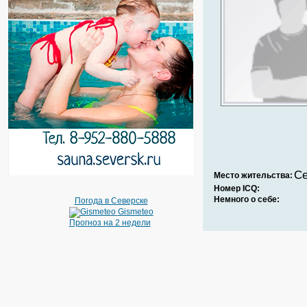
Се
Место жительства:
Номер ICQ:
Немного о себе:
Погода в Северске
Gismeteo
Прогноз на 2 недели