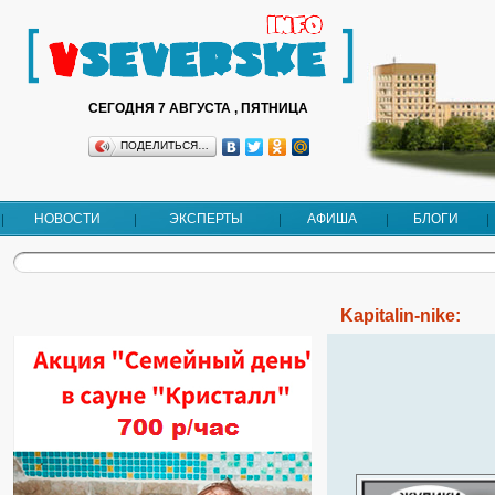
СЕГОДНЯ 7 АВГУСТА , ПЯТНИЦА
ПОДЕЛИТЬСЯ…
НОВОСТИ
ЭКСПЕРТЫ
АФИША
БЛОГИ
Kapitalin-nike: