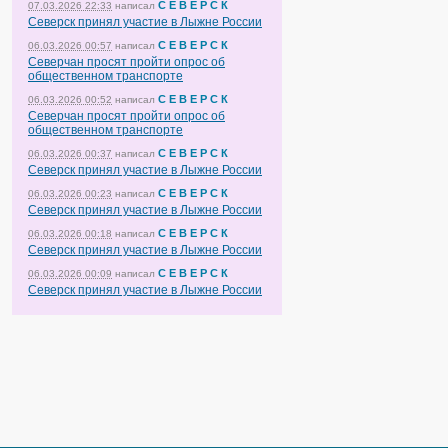
С Е В Е Р С К
07.03.2026 22:33
написал
Северск принял участие в Лыжне России
С Е В Е Р С К
06.03.2026 00:57
написал
Северчан просят пройти опрос об
общественном транспорте
С Е В Е Р С К
06.03.2026 00:52
написал
Северчан просят пройти опрос об
общественном транспорте
С Е В Е Р С К
06.03.2026 00:37
написал
Северск принял участие в Лыжне России
С Е В Е Р С К
06.03.2026 00:23
написал
Северск принял участие в Лыжне России
С Е В Е Р С К
06.03.2026 00:18
написал
Северск принял участие в Лыжне России
С Е В Е Р С К
06.03.2026 00:09
написал
Северск принял участие в Лыжне России