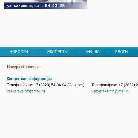
НОВОСТИ
ЭКСПЕРТЫ
АФИША
БЛОГИ
Наверх страницы ↑
Контактная информация
Телефон/факс: +7 (3823) 54-04-04 (Северск)
Телефон/факс: +7 (3822) 2
vseverskeinfo@mail.ru
vseverskeinfo@mail.ru