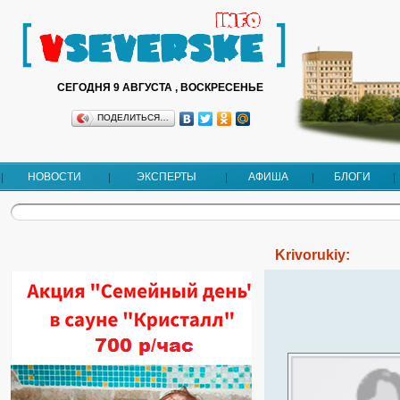
СЕГОДНЯ 9 АВГУСТА , ВОСКРЕСЕНЬЕ
ПОДЕЛИТЬСЯ…
НОВОСТИ
ЭКСПЕРТЫ
АФИША
БЛОГИ
Krivorukiy: