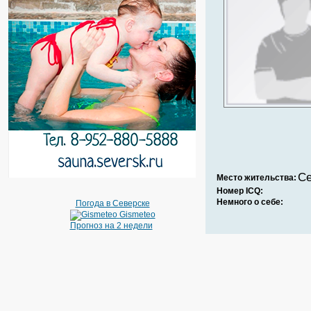
Се
Место жительства:
Номер ICQ:
Немного о себе:
Погода в Северске
Gismeteo
Прогноз на 2 недели