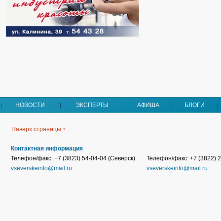
НОВОСТИ
ЭКСПЕРТЫ
АФИША
БЛОГИ
Наверх страницы ↑
Контактная информация
Телефон/факс: +7 (3823) 54-04-04 (Северск)
Телефон/факс: +7 (3822) 2
vseverskeinfo@mail.ru
vseverskeinfo@mail.ru