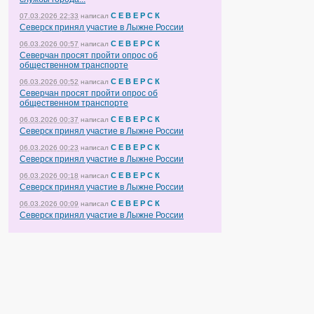
С Е В Е Р С К
07.03.2026 22:33
написал
Северск принял участие в Лыжне России
С Е В Е Р С К
06.03.2026 00:57
написал
Северчан просят пройти опрос об
общественном транспорте
С Е В Е Р С К
06.03.2026 00:52
написал
Северчан просят пройти опрос об
общественном транспорте
С Е В Е Р С К
06.03.2026 00:37
написал
Северск принял участие в Лыжне России
С Е В Е Р С К
06.03.2026 00:23
написал
Северск принял участие в Лыжне России
С Е В Е Р С К
06.03.2026 00:18
написал
Северск принял участие в Лыжне России
С Е В Е Р С К
06.03.2026 00:09
написал
Северск принял участие в Лыжне России