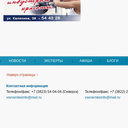
НОВОСТИ
ЭКСПЕРТЫ
АФИША
БЛОГИ
Наверх страницы ↑
Контактная информация
Телефон/факс: +7 (3823) 54-04-04 (Северск)
Телефон/факс: +7 (3822) 2
vseverskeinfo@mail.ru
vseverskeinfo@mail.ru