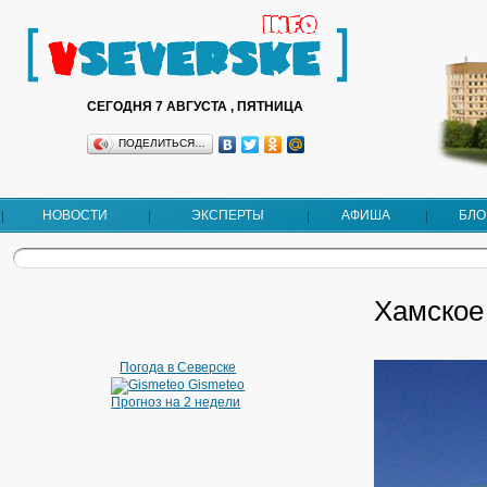
СЕГОДНЯ 7 АВГУСТА , ПЯТНИЦА
ПОДЕЛИТЬСЯ…
НОВОСТИ
ЭКСПЕРТЫ
АФИША
БЛО
Хамское
Погода в Северске
Gismeteo
Прогноз на 2 недели