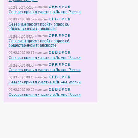
С Е В Е Р С К
07.03.2026 22:33
написал
Северск принял участие в Лыжне России
С Е В Е Р С К
06.03.2026 00:57
написал
Северчан просят пройти опрос об
общественном транспорте
С Е В Е Р С К
06.03.2026 00:52
написал
Северчан просят пройти опрос об
общественном транспорте
С Е В Е Р С К
06.03.2026 00:37
написал
Северск принял участие в Лыжне России
С Е В Е Р С К
06.03.2026 00:23
написал
Северск принял участие в Лыжне России
С Е В Е Р С К
06.03.2026 00:18
написал
Северск принял участие в Лыжне России
С Е В Е Р С К
06.03.2026 00:09
написал
Северск принял участие в Лыжне России