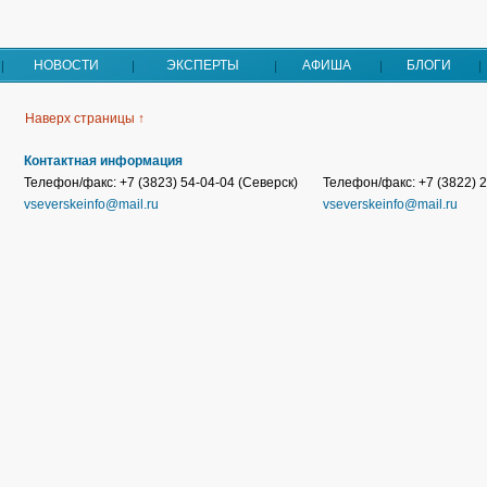
НОВОСТИ
ЭКСПЕРТЫ
АФИША
БЛОГИ
Наверх страницы ↑
Контактная информация
Телефон/факс: +7 (3823) 54-04-04 (Северск)
Телефон/факс: +7 (3822) 2
vseverskeinfo@mail.ru
vseverskeinfo@mail.ru