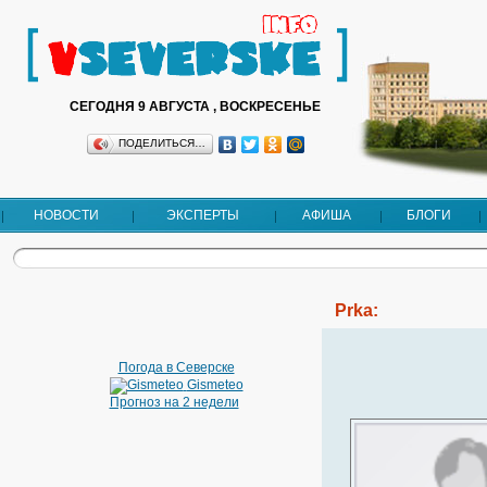
СЕГОДНЯ 9 АВГУСТА , ВОСКРЕСЕНЬЕ
ПОДЕЛИТЬСЯ…
НОВОСТИ
ЭКСПЕРТЫ
АФИША
БЛОГИ
Prka:
Погода в Северске
Gismeteo
Прогноз на 2 недели