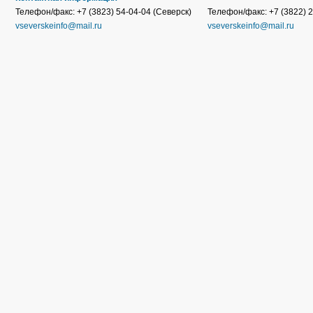
Телефон/факс: +7 (3823) 54-04-04 (Северск)
Телефон/факс: +7 (3822) 2
vseverskeinfo@mail.ru
vseverskeinfo@mail.ru