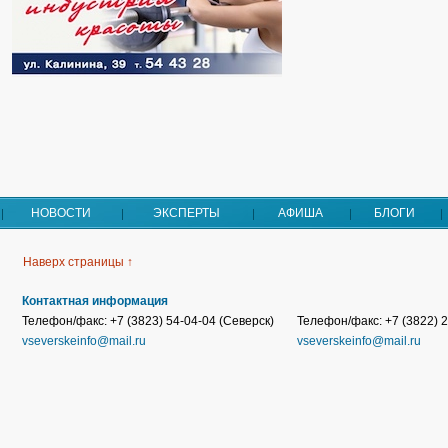
НОВОСТИ
ЭКСПЕРТЫ
АФИША
БЛОГИ
Наверх страницы ↑
Контактная информация
Телефон/факс: +7 (3823) 54-04-04 (Северск)
Телефон/факс: +7 (3822) 2
vseverskeinfo@mail.ru
vseverskeinfo@mail.ru