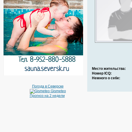
Место жительства:
Номер ICQ:
Немного о себе:
Погода в Северске
Gismeteo
Прогноз на 2 недели