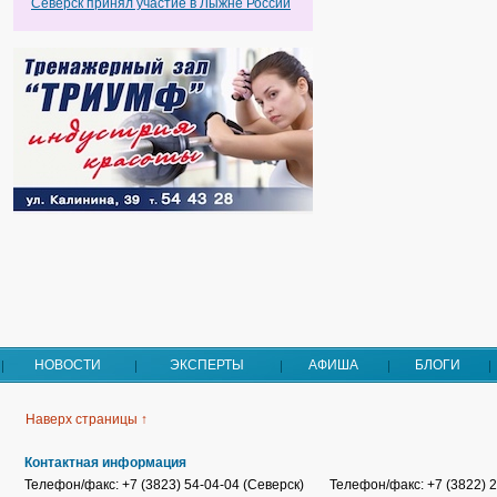
Северск принял участие в Лыжне России
НОВОСТИ
ЭКСПЕРТЫ
АФИША
БЛОГИ
Наверх страницы ↑
Контактная информация
Телефон/факс: +7 (3823) 54-04-04 (Северск)
Телефон/факс: +7 (3822) 2