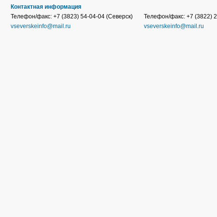
Контактная информация
Телефон/факс: +7 (3823) 54-04-04 (Северск)
Телефон/факс: +7 (3822) 2
vseverskeinfo@mail.ru
vseverskeinfo@mail.ru