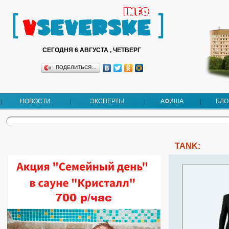
СЕГОДНЯ 6 АВГУСТА , ЧЕТВЕРГ
ПОДЕЛИТЬСЯ…
НОВОСТИ
ЭКСПЕРТЫ
АФИША
БЛО
TANK: