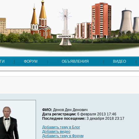
ГИ
ФОРУМ
ОБЪЯВЛЕНИЯ
ВИДЕО
ФИО:
Денов Ден Денович
Дата регистрации:
6 февраля 2013 17:46
Последнее посещение:
3 декабря 2018 23:17
Добавить тему в Блог
Добавить видео
Добавить тему в Форум