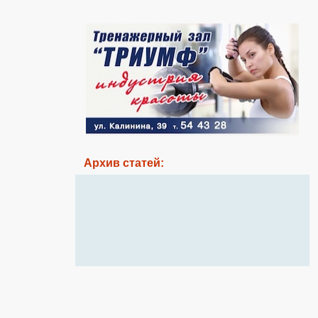
Архив статей: