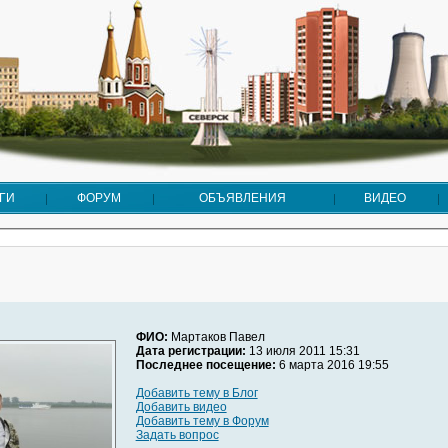
ГИ
ФОРУМ
ОБЪЯВЛЕНИЯ
ВИДЕО
ФИО:
Мартаков Павел
Дата регистрации:
13 июля 2011 15:31
Последнее посещение:
6 марта 2016 19:55
Добавить тему в Блог
Добавить видео
Добавить тему в Форум
Задать вопрос