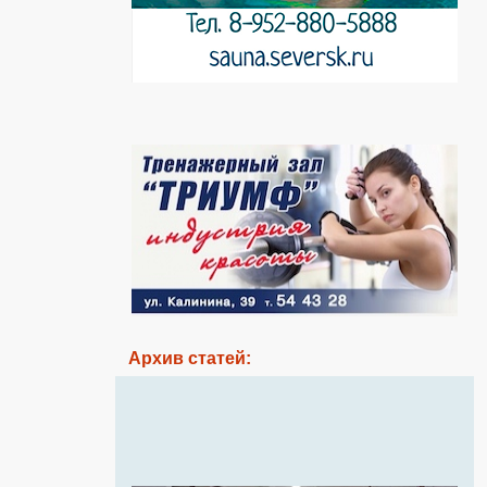
Архив статей: