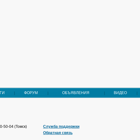
ГИ
ФОРУМ
ОБЪЯВЛЕНИЯ
ВИДЕО
0-50-04 (Томск)
Служба поддержки
Обратная связь