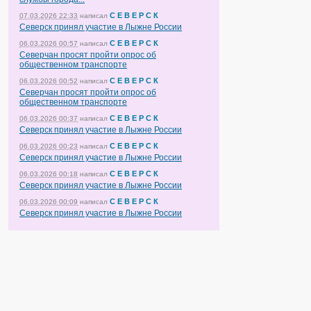
С Е В Е Р С К
07.03.2026 22:33
написал
Северск принял участие в Лыжне России
С Е В Е Р С К
06.03.2026 00:57
написал
Северчан просят пройти опрос об
общественном транспорте
С Е В Е Р С К
06.03.2026 00:52
написал
Северчан просят пройти опрос об
общественном транспорте
С Е В Е Р С К
06.03.2026 00:37
написал
Северск принял участие в Лыжне России
С Е В Е Р С К
06.03.2026 00:23
написал
Северск принял участие в Лыжне России
С Е В Е Р С К
06.03.2026 00:18
написал
Северск принял участие в Лыжне России
С Е В Е Р С К
06.03.2026 00:09
написал
Северск принял участие в Лыжне России