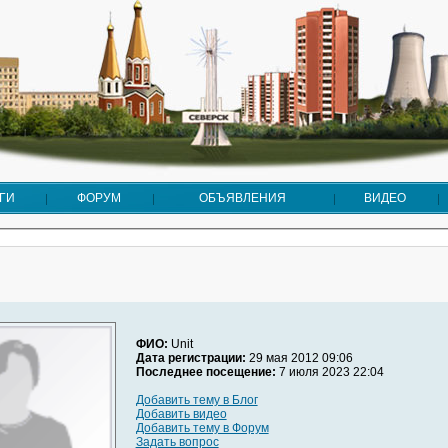
ГИ
ФОРУМ
ОБЪЯВЛЕНИЯ
ВИДЕО
ФИО:
Unit
Дата регистрации:
29 мая 2012 09:06
Последнее посещение:
7 июля 2023 22:04
Добавить тему в Блог
Добавить видео
Добавить тему в Форум
Задать вопрос