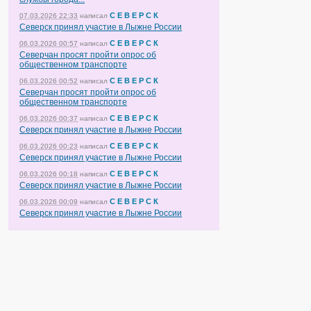
С Е В Е Р С К
07.03.2026 22:33
написал
Северск принял участие в Лыжне России
С Е В Е Р С К
06.03.2026 00:57
написал
Северчан просят пройти опрос об
общественном транспорте
С Е В Е Р С К
06.03.2026 00:52
написал
Северчан просят пройти опрос об
общественном транспорте
С Е В Е Р С К
06.03.2026 00:37
написал
Северск принял участие в Лыжне России
С Е В Е Р С К
06.03.2026 00:23
написал
Северск принял участие в Лыжне России
С Е В Е Р С К
06.03.2026 00:18
написал
Северск принял участие в Лыжне России
С Е В Е Р С К
06.03.2026 00:09
написал
Северск принял участие в Лыжне России