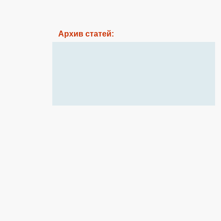
Архив статей: