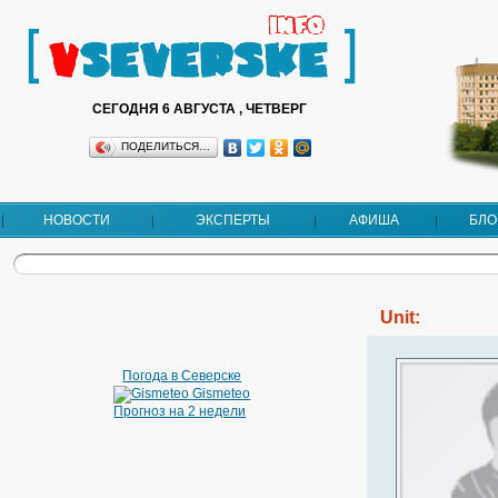
СЕГОДНЯ 6 АВГУСТА , ЧЕТВЕРГ
ПОДЕЛИТЬСЯ…
НОВОСТИ
ЭКСПЕРТЫ
АФИША
БЛО
Unit:
Погода в Северске
Gismeteo
Прогноз на 2 недели