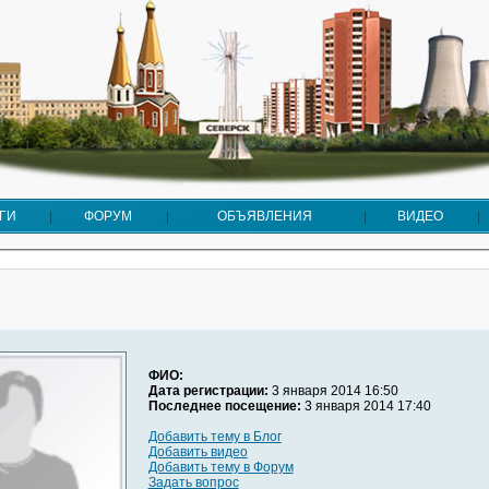
ГИ
ФОРУМ
ОБЪЯВЛЕНИЯ
ВИДЕО
ФИО:
Дата регистрации:
3 января 2014 16:50
Последнее посещение:
3 января 2014 17:40
Добавить тему в Блог
Добавить видео
Добавить тему в Форум
Задать вопрос