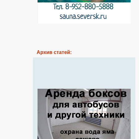
Архив статей: